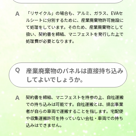
「リサイクル」の場合も、アルミ、ガラス、EVAセ
ルシートに分別するために、産業廃棄物許可施設に
て処理をしています。そのため、産業廃棄物として
扱い、契約書を締結、マニフェストを発行した上で
処理費が必要となります。
産業廃棄物のパネルは直接持ち込み
してよいでしょうか。
契約書を締結、マニフェストを持参の上、自社運搬
での持ち込みは可能です。自社運搬とは、排出事業
者が自らの車両で運搬することを指します。宅配便
や収集運搬許可を持っていない会社・車両での持ち
込みはできません。