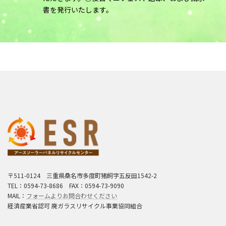
書を発行いたします。
〒511-0124 三重県桑名市多度町猪飼字五反田1542-2
TEL：0594-73-8686 FAX：0594-73-9090
MAIL：
フォームよりお問合わせください
経済産業省認可 廃ガラスリサイクル事業協同組合