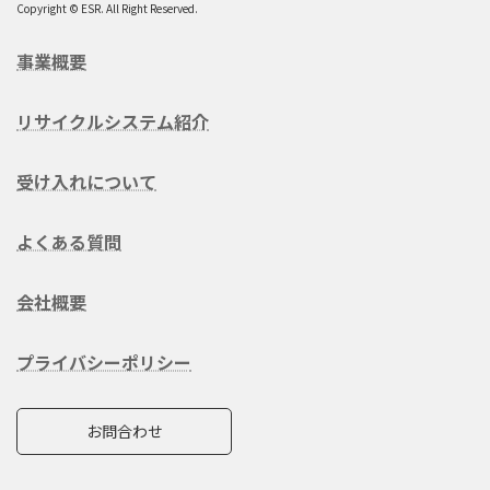
Copyright © ESR. All Right Reserved.
事業概要
リサイクルシステム紹介
受け入れについて
よくある質問
会社概要
プライバシーポリシー
お問合わせ